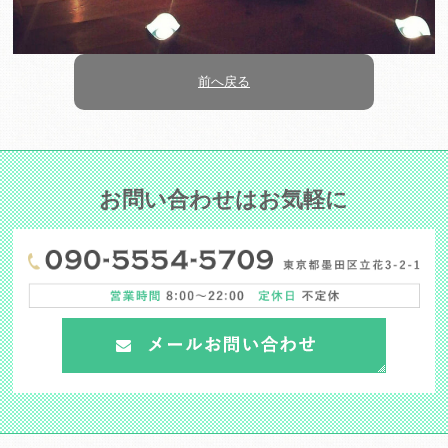
前へ戻る
お問い合わせはお気軽に