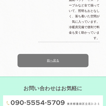
ーブルなど全て揃って
いて、照明もおとなし
く、落ち着いた空間が
気に入っています。
冷暖房完備で便利で料
金も安く助かっていま
す。
前へ戻る
お問い合わせはお気軽に