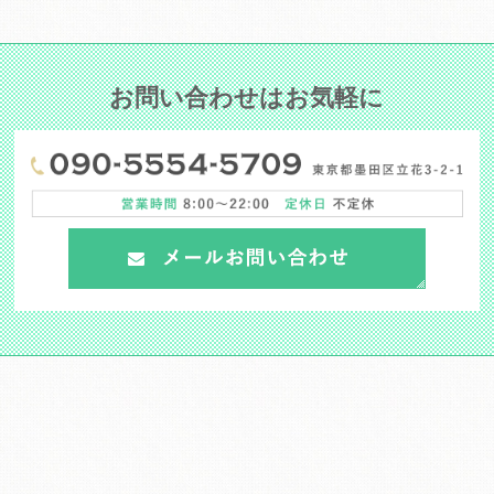
お問い合わせはお気軽に