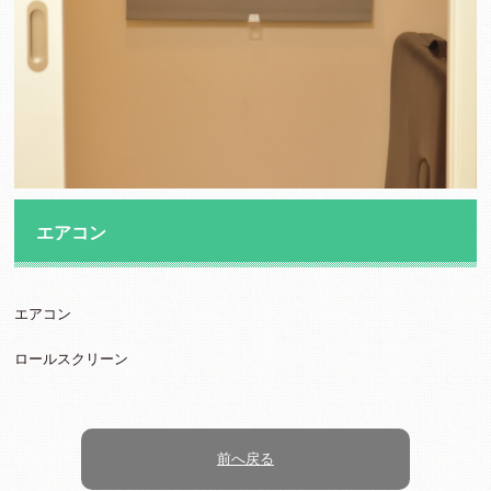
エアコン
エアコン
ロールスクリーン
前へ戻る