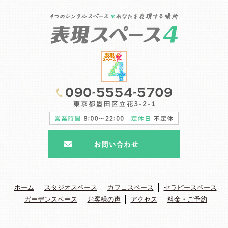
ホーム
スタジオスペース
カフェスペース
セラピースペース
ガーデンスペース
お客様の声
アクセス
料金・ご予約