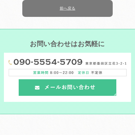
前へ戻る
お問い合わせはお気軽に