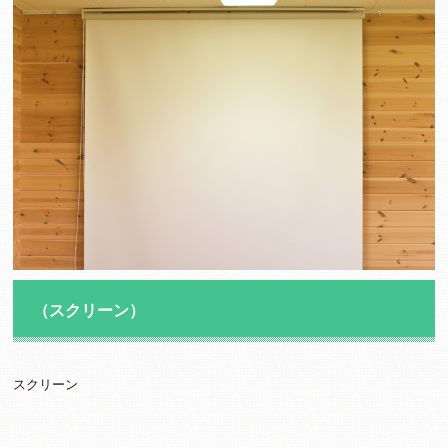
（スクリーン）
スクリーン