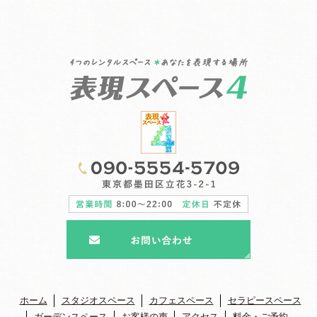
ホーム
スタジオスペース
カフェスペース
セラピースペース
ガーデンスペース
お客様の声
アクセス
料金・ご予約