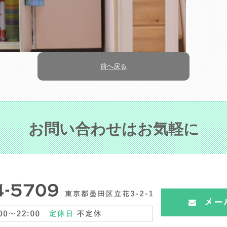
前へ戻る
お問い合わせはお気軽に