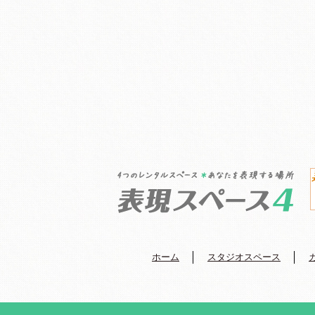
ホーム
スタジオスペース