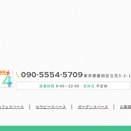
カフェスペース
セラピースペース
ガーデンスペース
お客