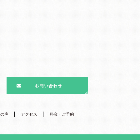
様の声
アクセス
料金・ご予約