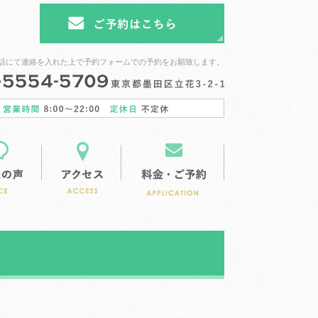
話にて連絡を入れた上で予約フォームでの予約をお願致します。
ース
ガーデンスペース
お客様の声
アクセス