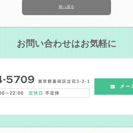
前へ戻る
お問い合わせはお気軽に