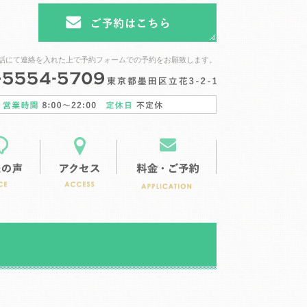
話にて連絡を入れた上で予約フォームでの予約をお願致します。
ース
ガーデンスペース
お客様の声
アクセス