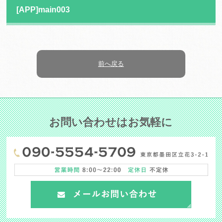
[APP]main003
前へ戻る
お問い合わせはお気軽に