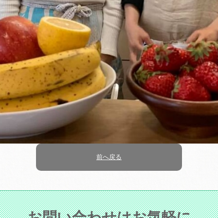
前へ戻る
お問い合わせはお気軽に