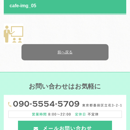
cafe-img_05
前へ戻る
お問い合わせはお気軽に