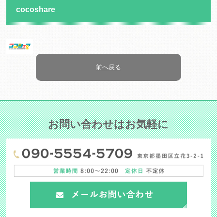
cocoshare
前へ戻る
お問い合わせはお気軽に