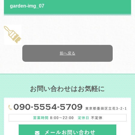
garden-img_07
前へ戻る
お問い合わせはお気軽に