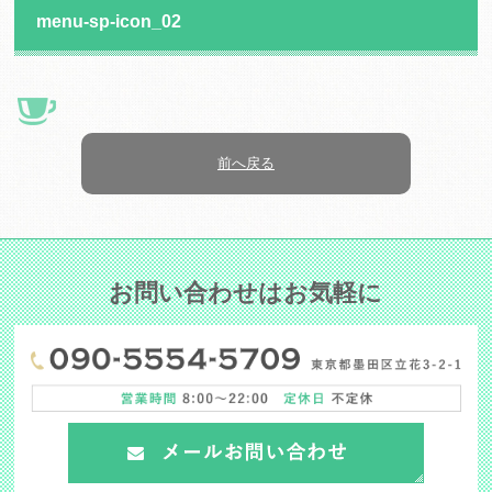
menu-sp-icon_02
前へ戻る
お問い合わせはお気軽に