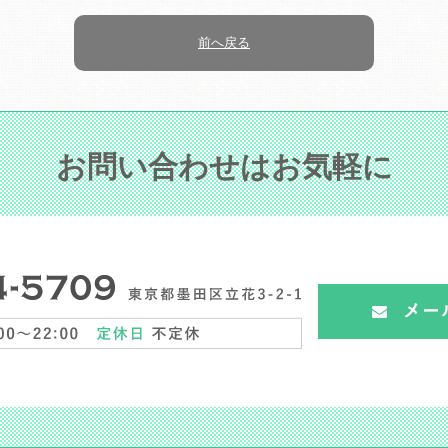
前へ戻る
お問い合わせはお気軽に