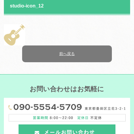
studio-icon_12
前へ戻る
お問い合わせはお気軽に