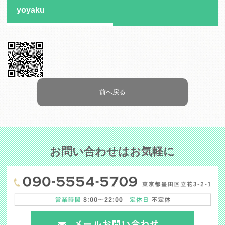
yoyaku
前へ戻る
お問い合わせはお気軽に